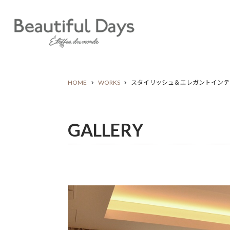
HOME
WORKS
スタイリッシュ＆エレガントインテリア
GALLERY