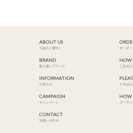
ABOUT US
ORDE
お店のご案内
オーダー
BRAND
HOW 
取り扱いブランド
ご注文の
INFORMATION
PLEA
お知らせ
ヒダ山の
CAMPAIGN
HOW 
キャンペーン
カーテン
CONTACT
お問い合わせ