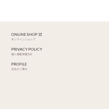
ONLINE SHOP
オンラインショップ
PRIVACY POLICY
個人情報保護方針
PROFILE
会社のご案内