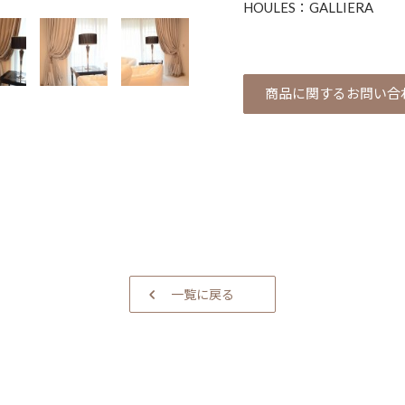
HOULES：GALLIERA
商品に関するお問い合
一覧に戻る