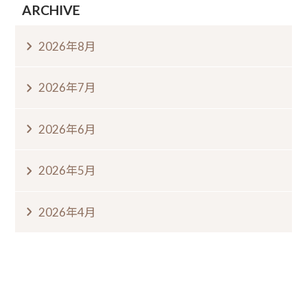
ARCHIVE
2026年8月
2026年7月
2026年6月
2026年5月
2026年4月