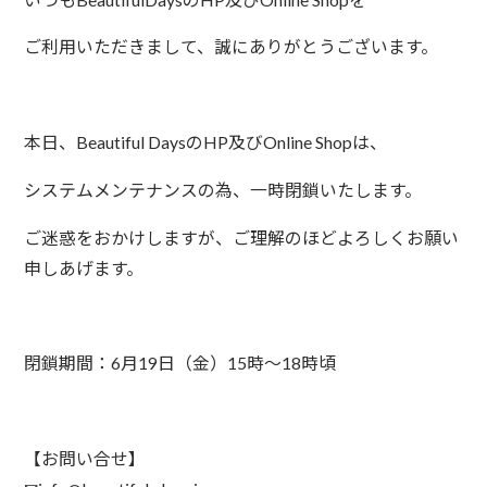
ご利用いただきまして、誠にありがとうございます。
本日、Beautiful DaysのHP及びOnline Shopは、
システムメンテナンスの為、一時閉鎖いたします。
ご迷惑をおかけしますが、ご理解のほどよろしくお願い
申しあげます。
閉鎖期間：6月19日（金）15時～18時頃
【お問い合せ】