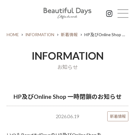
HOME
INFORMATION
新着情報
HP及びOnline Shop 一時閉鎖のお知らせ
INFORMATION
お知らせ
HP及びOnline Shop 一時閉鎖のお知らせ
2026.06.19
新着情報
いつもBeautifulDaysのHP及びOnline Shopを