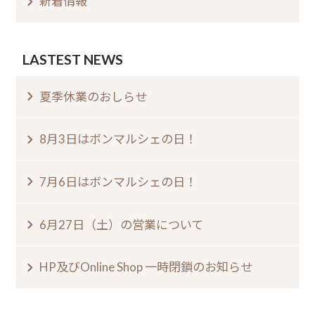
新着情報
LASTEST NEWS
夏季休業のおしらせ⁠
8月3日はボンマルシェの日⁠！⁠ ⁠
7月6日はボンマルシェの日⁠！⁠
6月27日（土）の営業について
HP及びOnline Shop 一時閉鎖のお知らせ