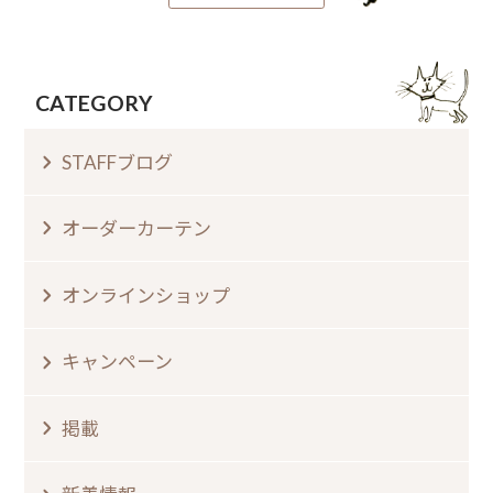
CATEGORY
STAFFブログ
オーダーカーテン
オンラインショップ
キャンペーン
掲載