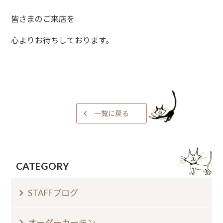
皆さまのご来店を⁠
心よりお待ちしております。⁠
一覧に戻る
CATEGORY
STAFFブログ
オーダーカーテン