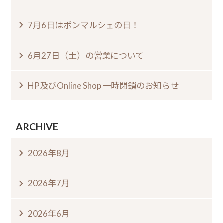
7月6日はボンマルシェの日⁠！⁠
6月27日（土）の営業について
HP及びOnline Shop 一時閉鎖のお知らせ
ARCHIVE
2026年8月
2026年7月
2026年6月