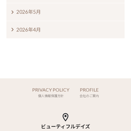
2026年5月
2026年4月
PRIVACY POLICY
PROFILE
個人情報保護方針
会社のご案内
ビューティフルデイズ