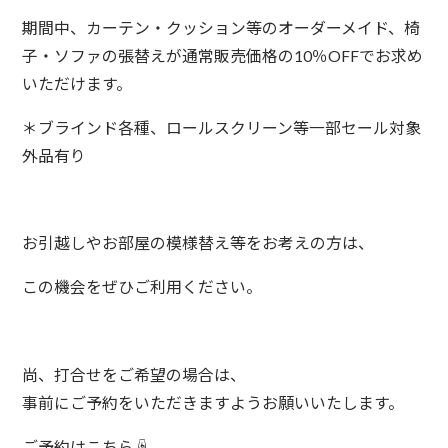
期間中、カーテン・クッション等のオーダーメイド、椅
子・ソファの張替えが通常販売価格の10％OFFでお求め
いただけます。
＊ブラインド各種、ロールスクリーン等一部セール対象
外品有り
お引越しやお部屋の模様替え等をお考えの方は、
この機会をぜひご利用ください。
尚、打合せをご希望の場合は、
事前にご予約をいただきますようお願いいたします。
ご予約はこちら☟