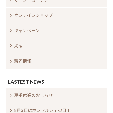
オンラインショップ
キャンペーン
掲載
新着情報
LASTEST NEWS
夏季休業のおしらせ⁠
8月3日はボンマルシェの日⁠！⁠ ⁠