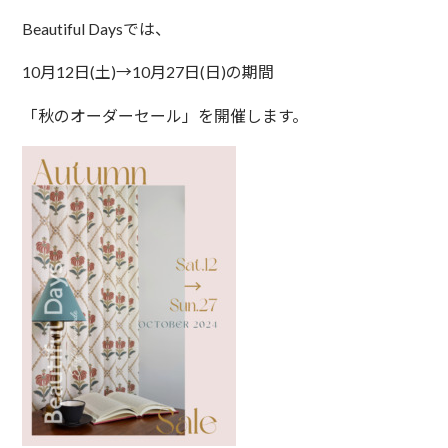
Beautiful Daysでは、
10月12日(土)→10月27日(日)の期間
「秋のオーダーセール」を開催します。