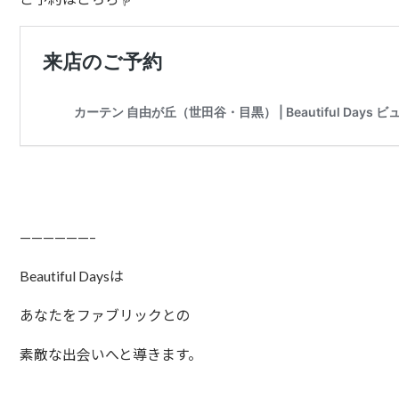
——————–⁠
Beautiful Daysは⁠
あなたをファブリックとの⁠
素敵な出会いへと導きます。⁠