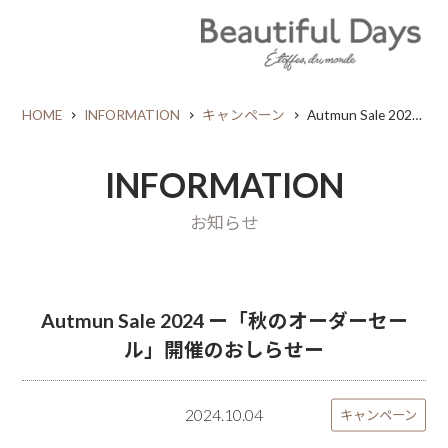
HOME
INFORMATION
キャンペーン
Autmun Sale 2024 ー「秋のオーダーセール」開催のおしらせー
INFORMATION
お知らせ
Autmun Sale 2024 ー「秋のオーダーセー
ル」開催のおしらせー
2024.10.04
キャンペーン