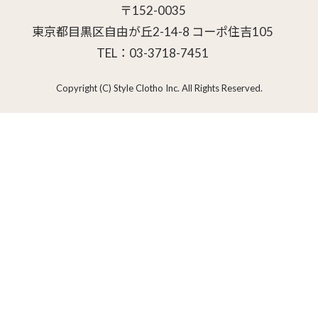
〒152-0035
東京都目黒区自由が丘2-14-8 コーポ住吉105
TEL：03-3718-7451
Copyright (C) Style Clotho Inc. All Rights Reserved.