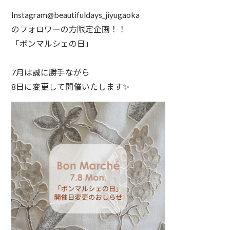
Instagram@beautifuldays_jiyugaoka⁠
のフォロワーの方限定企画！！⁠
「ボンマルシェの日」⁠
7月は誠に勝手ながら⁠
8日に変更して開催いたします✨⁠