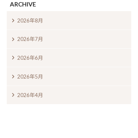
ARCHIVE
2026年8月
2026年7月
2026年6月
2026年5月
2026年4月