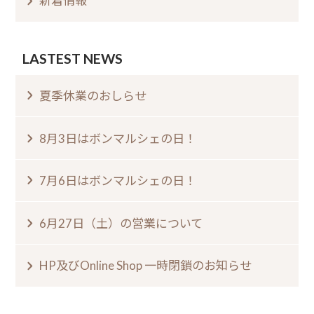
新着情報
LASTEST NEWS
夏季休業のおしらせ⁠
8月3日はボンマルシェの日⁠！⁠ ⁠
7月6日はボンマルシェの日⁠！⁠
6月27日（土）の営業について
HP及びOnline Shop 一時閉鎖のお知らせ