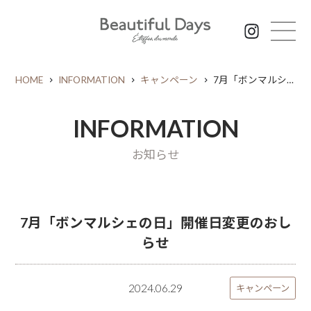
HOME
INFORMATION
キャンペーン
7月「ボンマルシェの日」開催日変更のおしらせ
INFORMATION
お知らせ
7月「ボンマルシェの日」開催日変更のおし
らせ
2024.06.29
キャンペーン