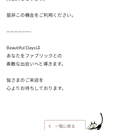
是非この機会をご利用ください。⁠
——————–⁠
Beautiful Daysは⁠
あなたをファブリックとの⁠
素敵な出会いへと導きます。⁠
皆さまのご来店を⁠
心よりお待ちしております。⁠
一覧に戻る