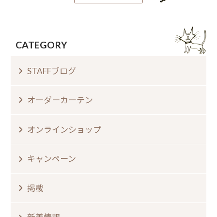
CATEGORY
STAFFブログ
オーダーカーテン
オンラインショップ
キャンペーン
掲載