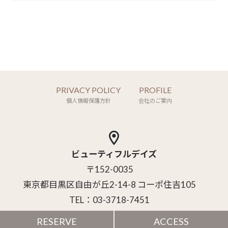
PRIVACY POLICY
PROFILE
個人情報保護方針
会社のご案内
ビューティフルデイズ
〒152-0035
東京都目黒区自由が丘2-14-8 コーポ住吉105
TEL：03-3718-7451
RESERVE
ACCESS
Copyright (C) Style Clotho Inc. All Rights Reserved.