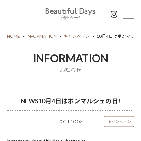
HOME
INFORMATION
キャンペーン
10月4日はボンマルシェの日!
INFORMATION
お知らせ
NEWS
10月4日はボンマルシェの日!
2021.10.03
キャンペーン
Instagram@beautifuldays_jiyugaoka⁠