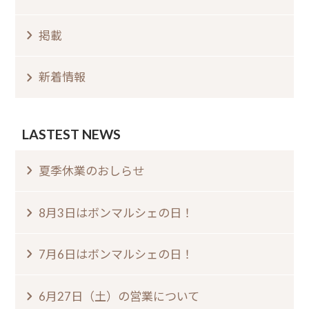
掲載
新着情報
LASTEST NEWS
夏季休業のおしらせ⁠
8月3日はボンマルシェの日⁠！⁠ ⁠
7月6日はボンマルシェの日⁠！⁠
6月27日（土）の営業について