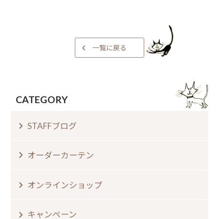
一覧に戻る
CATEGORY
STAFFブログ
オーダーカーテン
オンラインショップ
キャンペーン