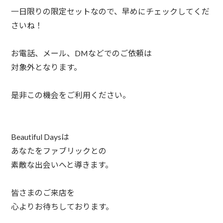
一日限りの限定セットなので、早めにチェックしてくだ
さいね！
⁠お電話、メール、DMなどでのご依頼は⁠
対象外となります。⁠
是非この機会をご利用ください。⁠
Beautiful Daysは⁠
あなたをファブリックとの⁠
素敵な出会いへと導きます。⁠
皆さまのご来店を⁠
心よりお待ちしております。⁠