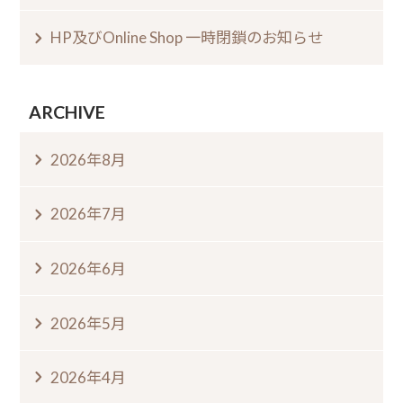
HP及びOnline Shop 一時閉鎖のお知らせ
ARCHIVE
2026年8月
2026年7月
2026年6月
2026年5月
2026年4月