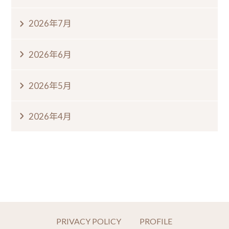
2026年7月
2026年6月
2026年5月
2026年4月
PRIVACY POLICY
PROFILE