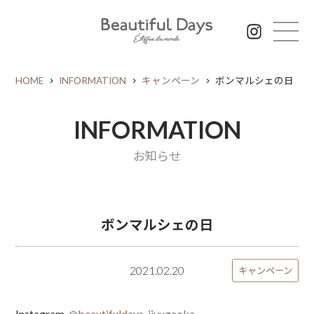
HOME
INFORMATION
キャンペーン
ボンマルシェの日
INFORMATION
お知らせ
ボンマルシェの日
2021.02.20
キャンペーン
Instagram
@beautifuldays_jiyugaoka