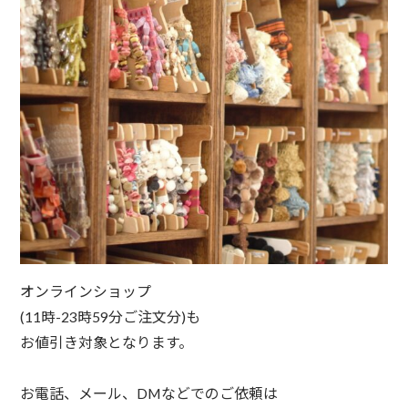
オンラインショップ⁠
(11時-23時59分ご注文分)も⁠
お値引き対象となります。⁠
お電話、メール、DMなどでのご依頼は⁠