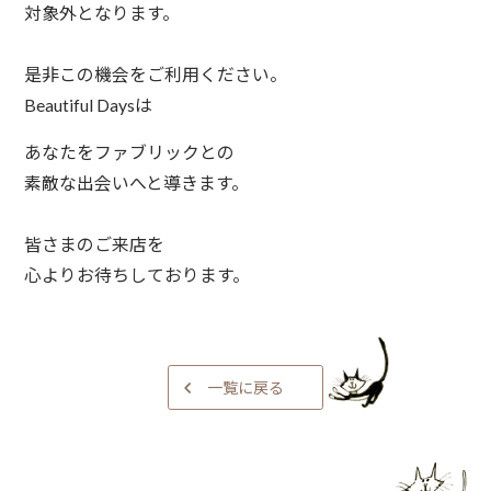
対象外となります。⁠
是非この機会をご利用ください。⁠
⁠Beautiful Daysは⁠
あなたをファブリックとの⁠
素敵な出会いへと導きます。⁠
皆さまのご来店を⁠
心よりお待ちしております。⁠
一覧に戻る