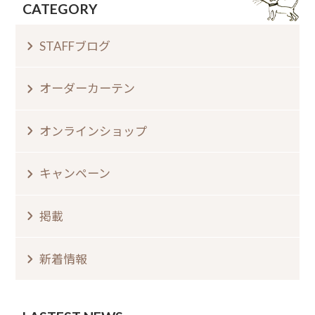
CATEGORY
STAFFブログ
オーダーカーテン
オンラインショップ
キャンペーン
掲載
新着情報