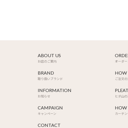
ABOUT US
ORDE
お店のご案内
オーダー
BRAND
HOW 
取り扱いブランド
ご注文の
INFORMATION
PLEA
お知らせ
ヒダ山の
CAMPAIGN
HOW 
キャンペーン
カーテン
CONTACT