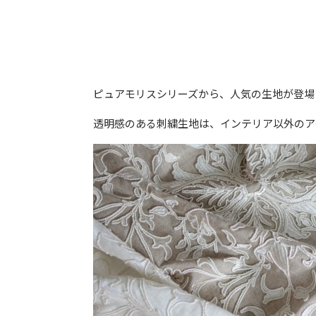
ピュアモリスシリーズから、人気の生地が登場
透明感のある刺繍生地は、インテリア以外のア