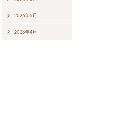
2026年5月
2026年4月