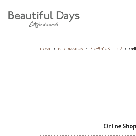
HOME
INFORMATION
オンラインショップ
On
Online 