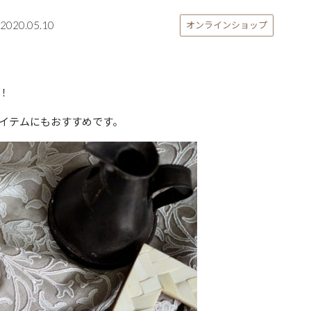
2020.05.10
オンラインショップ
！
イテムにもおすすめです。