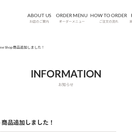
ABOUT US
ORDER MENU
HOW TO ORDER
お店のご案内
オーダーメニュー
ご注文の流れ
line Shop 商品追加しました！
INFORMATION
お知らせ
Shop 商品追加しました！