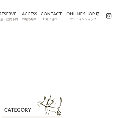
RESERVE
ACCESS
CONTACT
ONLINE SHOP
来店・訪問予約
お店の場所
お問い合わせ
オンラインショップ
CATEGORY