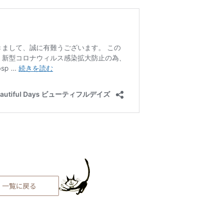
一覧に戻る