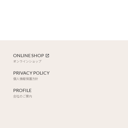
ONLINE SHOP
オンラインショップ
PRIVACY POLICY
個人情報保護方針
PROFILE
会社のご案内