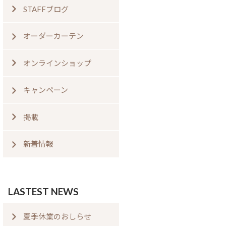
STAFFブログ
オーダーカーテン
オンラインショップ
キャンペーン
掲載
新着情報
LASTEST NEWS
夏季休業のおしらせ⁠