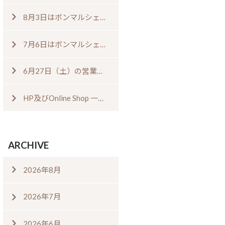
8月3日はボンマルシェの日⁠！⁠ ⁠
7月6日はボンマルシェの日⁠！⁠
6月27日（土）の営業について
HP及びOnline Shop 一時閉鎖のお知らせ
ARCHIVE
2026年8月
2026年7月
2026年6月