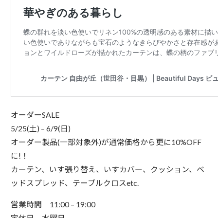
オーダーSALE
5/25(土) – 6/9(日)
オーダー製品(一部対象外)が通常価格から更に10%OFF
に!！
カーテン、いす張り替え、いすカバー、クッション、ベ
ッドスプレッド、テーブルクロスetc.
営業時間 11:00 – 19:00
定休日 水曜日