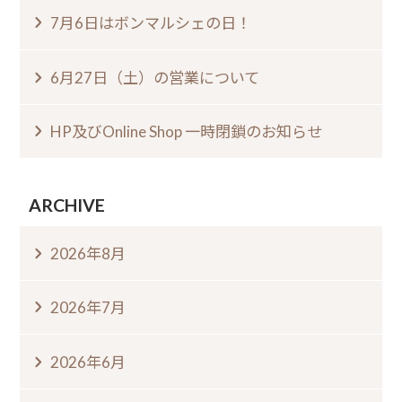
7月6日はボンマルシェの日⁠！⁠
6月27日（土）の営業について
HP及びOnline Shop 一時閉鎖のお知らせ
ARCHIVE
2026年8月
2026年7月
2026年6月