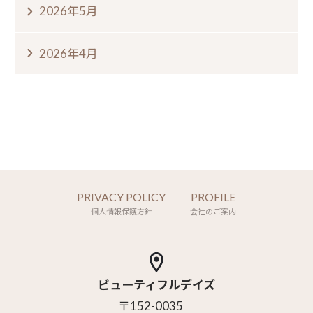
2026年5月
2026年4月
PRIVACY POLICY
PROFILE
個人情報保護方針
会社のご案内
ビューティフルデイズ
〒152-0035