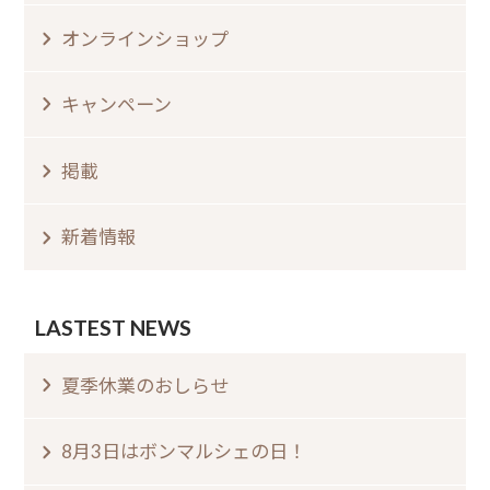
オンラインショップ
キャンペーン
掲載
新着情報
LASTEST NEWS
夏季休業のおしらせ⁠
8月3日はボンマルシェの日⁠！⁠ ⁠