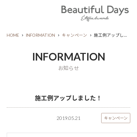
HOME
INFORMATION
キャンペーン
施工例アップしました！
INFORMATION
お知らせ
施工例アップしました！
2019.05.21
キャンペーン