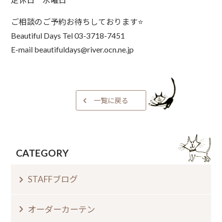
ご相談のご予約お待ちしております
⭐
Beautiful Days Tel 03-3718-7451
E-mail beautifuldays@river.ocn.ne.jp
一覧に戻る
CATEGORY
STAFFブログ
オーダーカーテン