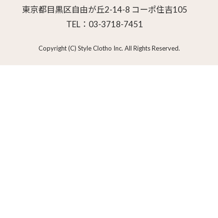
東京都目黒区自由が丘2-14-8 コーポ住吉105
TEL：03-3718-7451
Copyright (C) Style Clotho Inc. All Rights Reserved.