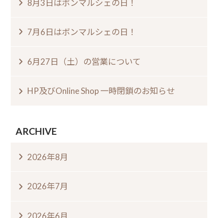
8月3日はボンマルシェの日⁠！⁠ ⁠
7月6日はボンマルシェの日⁠！⁠
6月27日（土）の営業について
HP及びOnline Shop 一時閉鎖のお知らせ
ARCHIVE
2026年8月
2026年7月
2026年6月