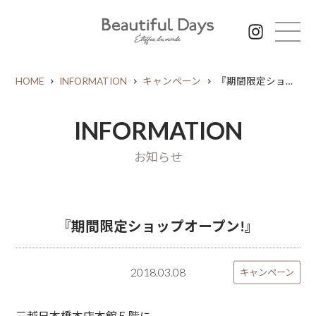
HOME
INFORMATION
キャンペーン
『期間限定ショップオープン!』
INFORMATION
お知らせ
『期間限定ショップオープン!』
2018.03.08
キャンペーン
三越日本橋本店本館５階に