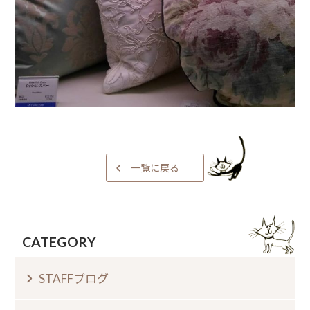
一覧に戻る
CATEGORY
STAFFブログ