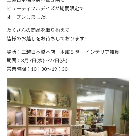
ビューティフルデイズが期間限定で
オープンしました!
たくさんの商品を取り揃えて
皆様のお越しをお待ちしております!
場所：三越日本橋本店 本館５階 インテリア雑貨
期間：3月7日(水)～27日(火)
営業時間：10：30～19：30