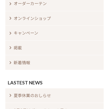
オーダーカーテン
オンラインショップ
キャンペーン
掲載
新着情報
LASTEST NEWS
夏季休業のおしらせ⁠