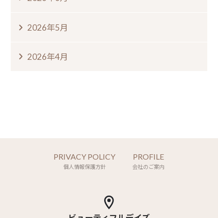
2026年5月
2026年4月
PRIVACY POLICY
PROFILE
個人情報保護方針
会社のご案内
ビューティフルデイズ