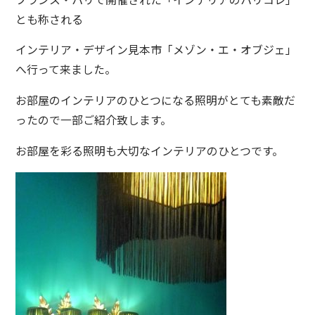
とも称される
インテリア・デザイン見本市「メゾン・エ・オブジェ」
へ行って来ました。
お部屋のインテリアのひとつになる照明がとても素敵だ
ったので一部ご紹介致します。
お部屋を彩る照明も大切なインテリアのひとつです。