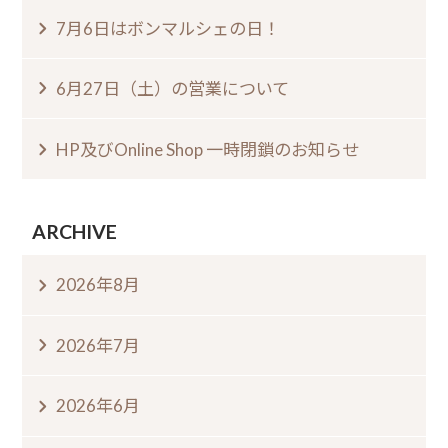
7月6日はボンマルシェの日⁠！⁠
6月27日（土）の営業について
HP及びOnline Shop 一時閉鎖のお知らせ
ARCHIVE
2026年8月
2026年7月
2026年6月