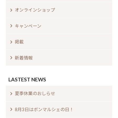
オンラインショップ
キャンペーン
掲載
新着情報
LASTEST NEWS
夏季休業のおしらせ⁠
8月3日はボンマルシェの日⁠！⁠ ⁠