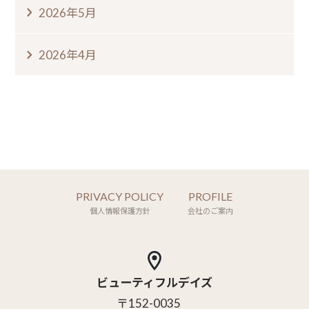
2026年5月
2026年4月
PRIVACY POLICY
PROFILE
個人情報保護方針
会社のご案内
ビューティフルデイズ
〒152-0035