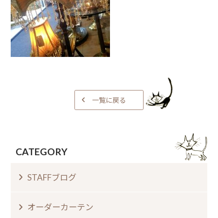
一覧に戻る
CATEGORY
STAFFブログ
オーダーカーテン