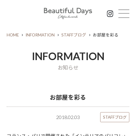
HOME
INFORMATION
STAFFブログ
お部屋を彩る
INFORMATION
お知らせ
お部屋を彩る
2018.02.03
STAFFブログ
フランス・パリで開催された「インテリアのパリコレ」