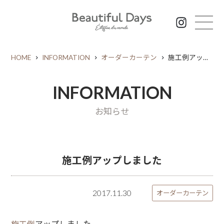
HOME
INFORMATION
オーダーカーテン
施工例アップしました
INFORMATION
お知らせ
施工例アップしました
2017.11.30
オーダーカーテン
施工例
アップしました。