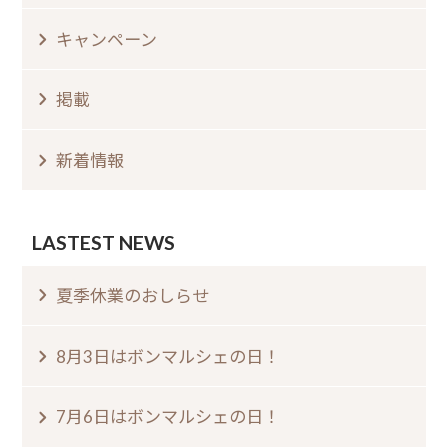
キャンペーン
掲載
新着情報
LASTEST NEWS
夏季休業のおしらせ⁠
8月3日はボンマルシェの日⁠！⁠ ⁠
7月6日はボンマルシェの日⁠！⁠