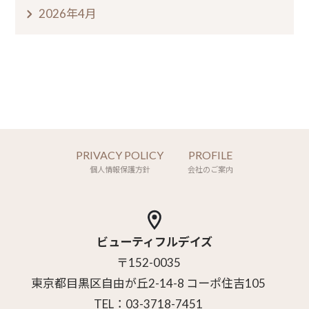
2026年4月
PRIVACY POLICY
PROFILE
個人情報保護方針
会社のご案内
ビューティフルデイズ
〒152-0035
東京都目黒区自由が丘2-14-8 コーポ住吉105
TEL：03-3718-7451