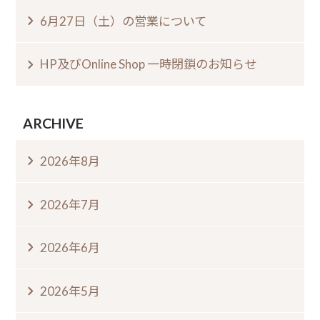
6月27日（土）の営業について
HP及びOnline Shop 一時閉鎖のお知らせ
ARCHIVE
2026年8月
2026年7月
2026年6月
2026年5月