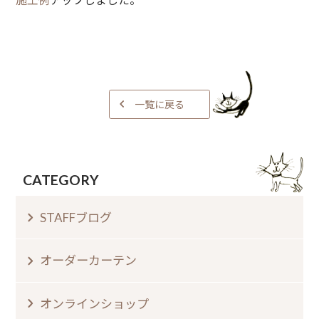
一覧に戻る
CATEGORY
STAFFブログ
オーダーカーテン
オンラインショップ