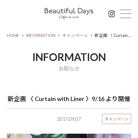
HOME
INFORMATION
キャンペーン
新企画 〈 Curtain with Liner 〉9/16 より開催
INFORMATION
お知らせ
新企画 〈 Curtain with Liner 〉9/16 より開催
2017.09.07
キャンペーン