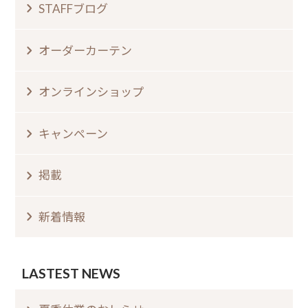
STAFFブログ
オーダーカーテン
オンラインショップ
キャンペーン
掲載
新着情報
LASTEST NEWS