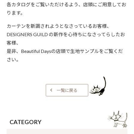
各カタログをご覧いただけるよう、店頭にご用意してお
ります。
カーテンを新調されようとなさっているお客様、
DESIGNERS GUILD の新作を心待ちになさってらしたお
客様、
是非、Beautiful Daysの店頭で生地サンプルをご覧くだ
さい。
一覧に戻る
CATEGORY