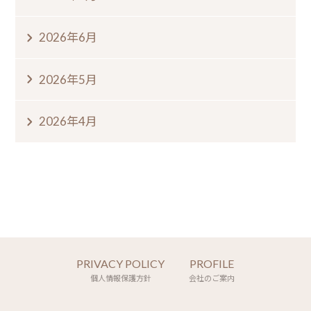
2026年6月
2026年5月
2026年4月
PRIVACY POLICY
PROFILE
個人情報保護方針
会社のご案内