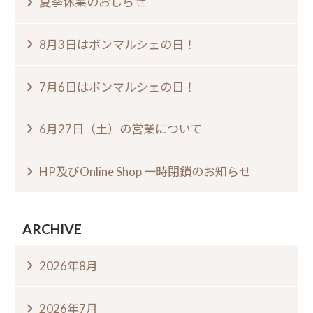
夏季休業のおしらせ⁠
8月3日はボンマルシェの日⁠！⁠ ⁠
7月6日はボンマルシェの日⁠！⁠
6月27日（土）の営業について
HP及びOnline Shop 一時閉鎖のお知らせ
ARCHIVE
2026年8月
2026年7月