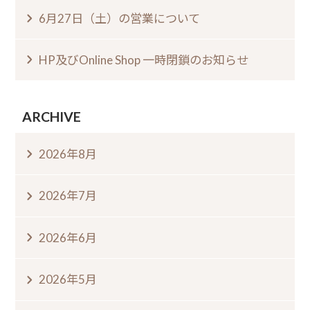
6月27日（土）の営業について
HP及びOnline Shop 一時閉鎖のお知らせ
ARCHIVE
2026年8月
2026年7月
2026年6月
2026年5月