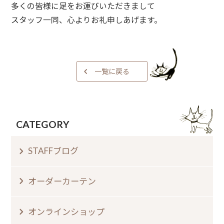
多くの皆様に足をお運びいただきまして
スタッフ一同、心よりお礼申しあげます。
一覧に戻る
CATEGORY
STAFFブログ
オーダーカーテン
オンラインショップ