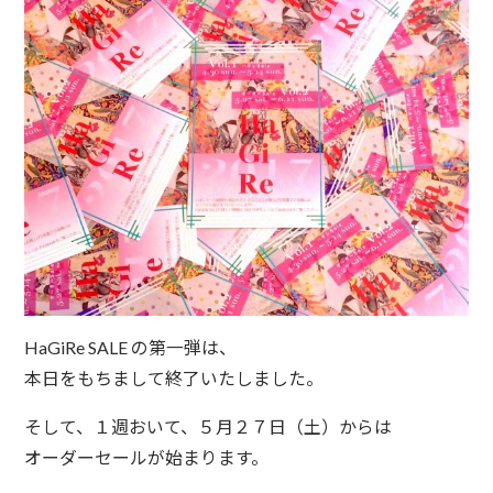
HaGiRe SALE の第一弾は、
本日をもちまして終了いたしました。
そして、１週おいて、５月２７日（土）からは
オーダーセールが始まります。