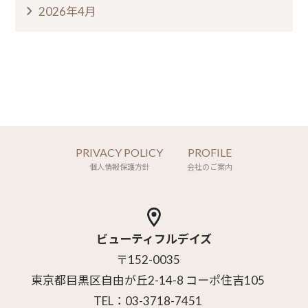
2026年4月
PRIVACY POLICY
PROFILE
個人情報保護方針
会社のご案内
ビューティフルデイズ
〒152-0035
東京都目黒区自由が丘2-14-8 コーポ住吉105
TEL：03-3718-7451