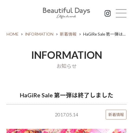
HOME
INFORMATION
新着情報
HaGiRe Sale 第一弾は終了しました
INFORMATION
お知らせ
HaGiRe Sale 第一弾は終了しました
2017.05.14
新着情報