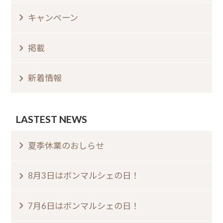
キャンペーン
掲載
新着情報
LASTEST NEWS
夏季休業のおしらせ⁠
8月3日はボンマルシェの日⁠！⁠ ⁠
7月6日はボンマルシェの日⁠！⁠