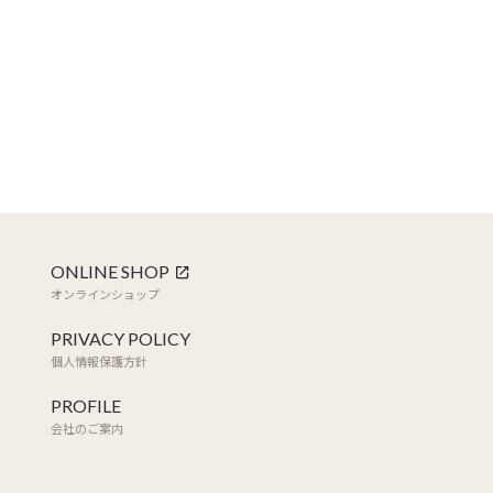
ONLINE SHOP
オンラインショップ
PRIVACY POLICY
個人情報保護方針
PROFILE
会社のご案内