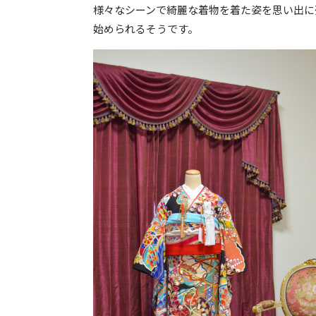
様々なシーンで綺麗な着物を着た姿を思い出に
始められるそうです。