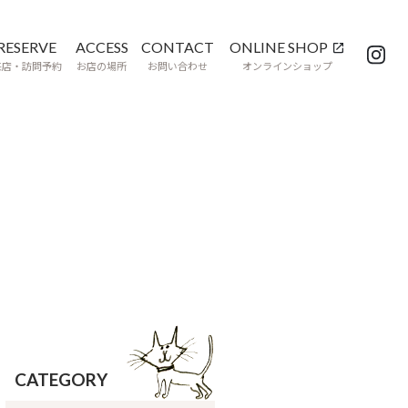
RESERVE
ACCESS
CONTACT
ONLINE SHOP
来店・訪問予約
お店の場所
お問い合わせ
オンラインショップ
CATEGORY