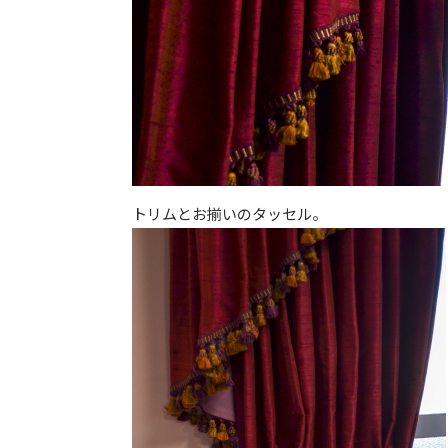
トリムとお揃いのタッセル。