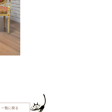
一覧に戻る