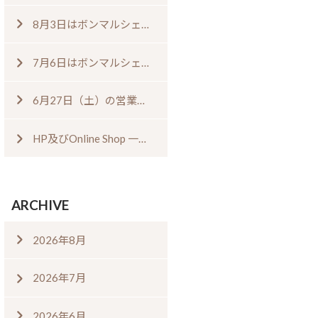
8月3日はボンマルシェの日⁠！⁠ ⁠
7月6日はボンマルシェの日⁠！⁠
6月27日（土）の営業について
HP及びOnline Shop 一時閉鎖のお知らせ
ARCHIVE
2026年8月
2026年7月
2026年6月