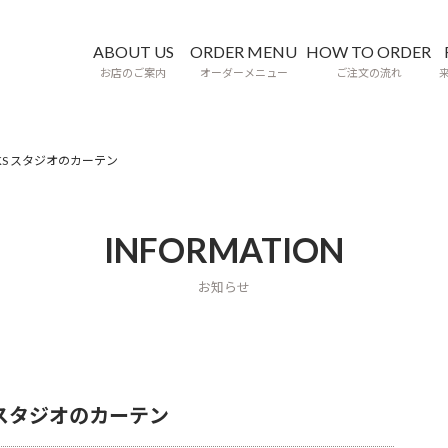
ABOUT US
ORDER MENU
HOW TO ORDER
お店のご案内
オーダーメニュー
ご注文の流れ
KS スタジオのカーテン
INFORMATION
お知らせ
 スタジオのカーテン