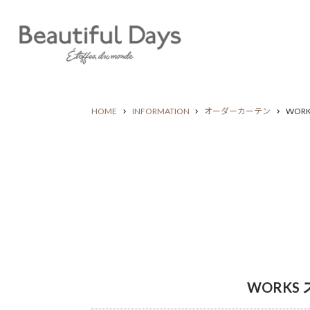
HOME
INFORMATION
オーダーカーテン
WOR
WORKS