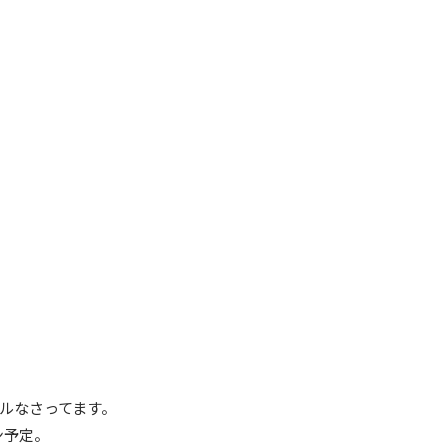
ルなさってます。
ン予定。