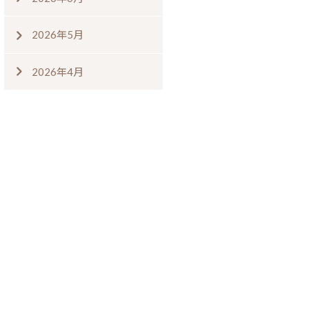
2026年5月
2026年4月