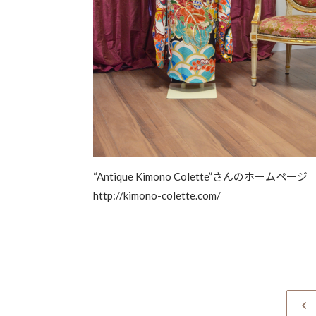
“Antique Kimono Colette”さんのホームページ
http://kimono-colette.com/