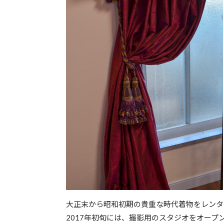
大正末から昭和初期の貴重な時代着物をレンタ
2017年初旬には、撮影用のスタジオをオープ