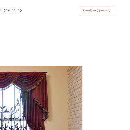
2016.12.18
オーダーカーテン