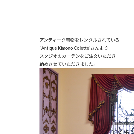
アンティーク着物をレンタルされている
“Antique Kimono Colette”さんより
スタジオのカーテンをご注文いただき
納めさせていただきました。