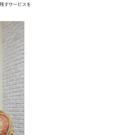
残すサービスを