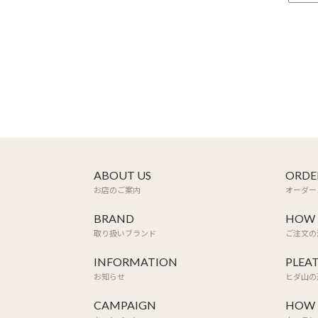
ABOUT US
ORDE
お店のご案内
オーダー
BRAND
HOW 
取り扱いブランド
ご注文の
INFORMATION
PLEA
お知らせ
ヒダ山の
CAMPAIGN
HOW 