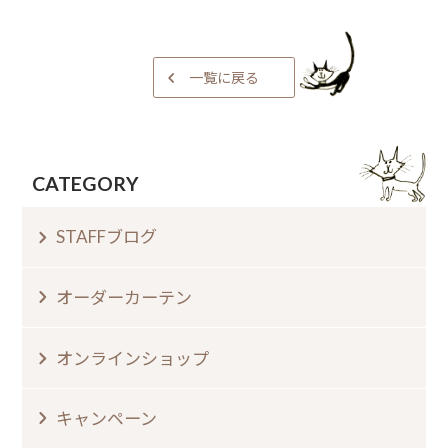
一覧に戻る
CATEGORY
STAFFブログ
オーダーカーテン
オンラインショップ
キャンペーン