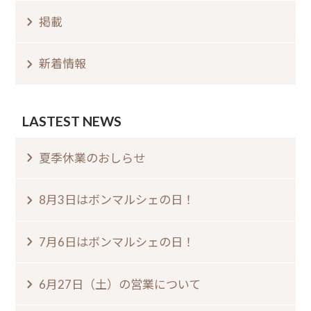
掲載
新着情報
LASTEST NEWS
夏季休業のおしらせ⁠
8月3日はボンマルシェの日⁠！⁠ ⁠
7月6日はボンマルシェの日⁠！⁠
6月27日（土）の営業について