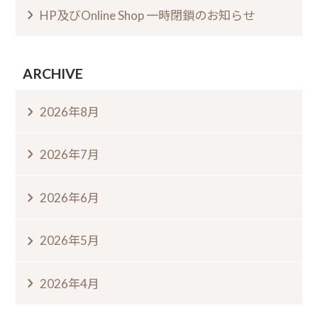
HP及びOnline Shop 一時閉鎖のお知らせ
ARCHIVE
2026年8月
2026年7月
2026年6月
2026年5月
2026年4月