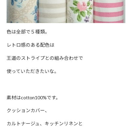
色は全部で５種類。
レトロ感のある配色は
王道のストライプとの組み合わせで
使っていただきたいな。
素材はcotton100%です。
クッションカバー、
カルトナージュ、キッチンリネンと