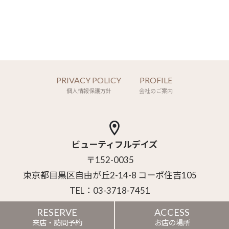
PRIVACY POLICY
PROFILE
個人情報保護方針
会社のご案内
ビューティフルデイズ
〒152-0035
東京都目黒区自由が丘2-14-8 コーポ住吉105
TEL：03-3718-7451
RESERVE
ACCESS
Copyright (C) Style Clotho Inc. All Rights Reserved.
来店・訪問予約
お店の場所