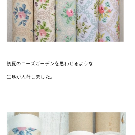
初夏のローズガーデンを思わせるような
生地が入荷しました。