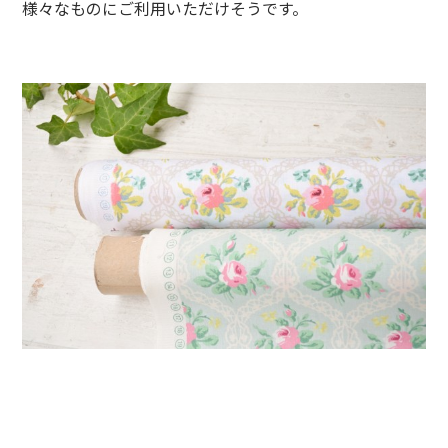
様々なものにご利用いただけそうです。