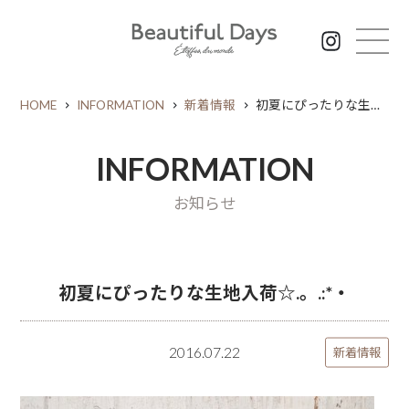
HOME
INFORMATION
新着情報
初夏にぴったりな生地入荷☆.。.:*・
INFORMATION
お知らせ
初夏にぴったりな生地入荷☆.。.:*・
2016.07.22
新着情報