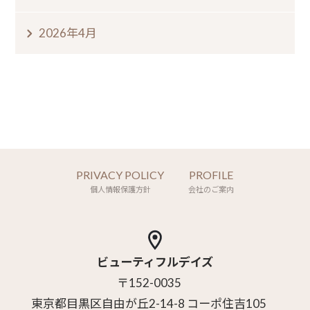
2026年4月
PRIVACY POLICY
PROFILE
個人情報保護方針
会社のご案内
ビューティフルデイズ
〒152-0035
東京都目黒区自由が丘2-14-8 コーポ住吉105