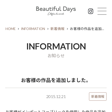
HOME
INFORMATION
新着情報
お客様の作品を追加しました。
INFORMATION
お知らせ
お客様の作品を追加しました。
2015.12.21
新着情報
お客様がインポートファブリックを使用した作品を追加