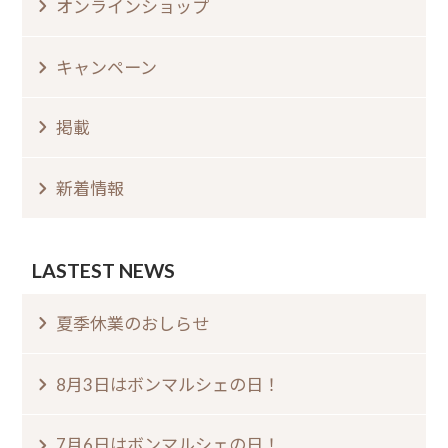
オンラインショップ
キャンペーン
掲載
新着情報
LASTEST NEWS
夏季休業のおしらせ⁠
8月3日はボンマルシェの日⁠！⁠ ⁠
7月6日はボンマルシェの日⁠！⁠