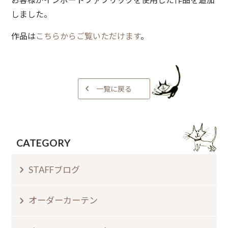
しました。
作品は
こちらからご覧いただけます
。
一覧に戻る
CATEGORY
STAFFブログ
オーダーカーテン