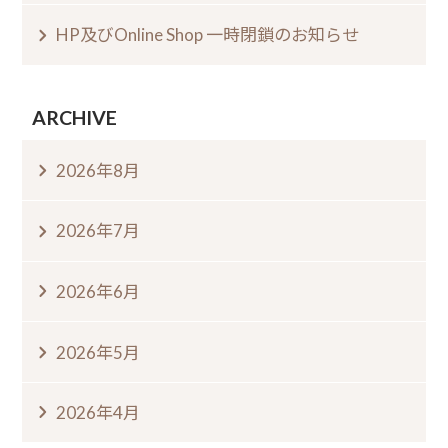
HP及びOnline Shop 一時閉鎖のお知らせ
ARCHIVE
2026年8月
2026年7月
2026年6月
2026年5月
2026年4月