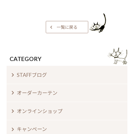
一覧に戻る
CATEGORY
STAFFブログ
オーダーカーテン
オンラインショップ
キャンペーン