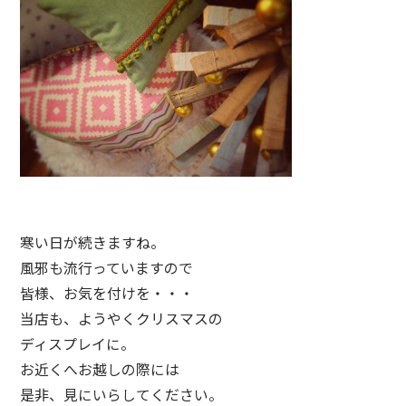
寒い日が続きますね。
風邪も流行っていますので
皆様、お気を付けを・・・
当店も、ようやくクリスマスの
ディスプレイに。
お近くへお越しの際には
是非、見にいらしてください。