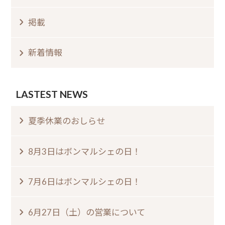
掲載
新着情報
LASTEST NEWS
夏季休業のおしらせ⁠
8月3日はボンマルシェの日⁠！⁠ ⁠
7月6日はボンマルシェの日⁠！⁠
6月27日（土）の営業について