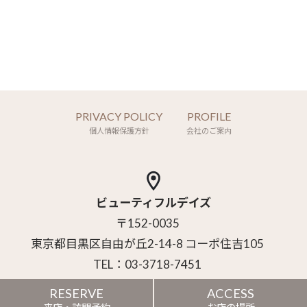
PRIVACY POLICY
PROFILE
個人情報保護方針
会社のご案内
ビューティフルデイズ
〒152-0035
東京都目黒区自由が丘2-14-8 コーポ住吉105
TEL：03-3718-7451
RESERVE
ACCESS
Copyright (C) Style Clotho Inc. All Rights Reserved.