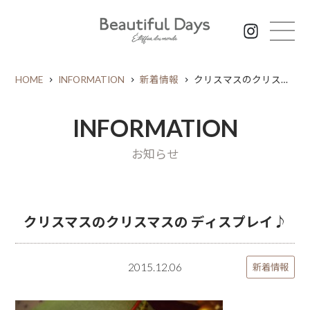
HOME
INFORMATION
新着情報
クリスマスのクリスマスの ディスプレイ♪
INFORMATION
お知らせ
クリスマスのクリスマスの ディスプレイ♪
2015.12.06
新着情報