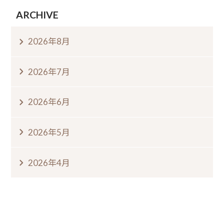
ARCHIVE
2026年8月
2026年7月
2026年6月
2026年5月
2026年4月