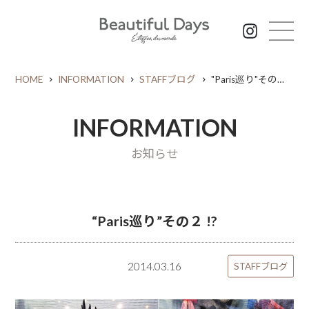
HOME
INFORMATION
STAFFブログ
"Paris巡り"その２ !?
INFORMATION
お知らせ
“Paris巡り”その２ !?
2014.03.16
STAFFブログ