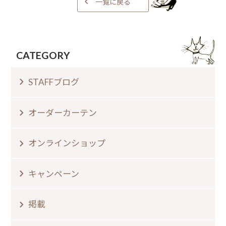
一覧に戻る
CATEGORY
STAFFブログ
オーダーカーテン
オンラインショップ
キャンペーン
掲載