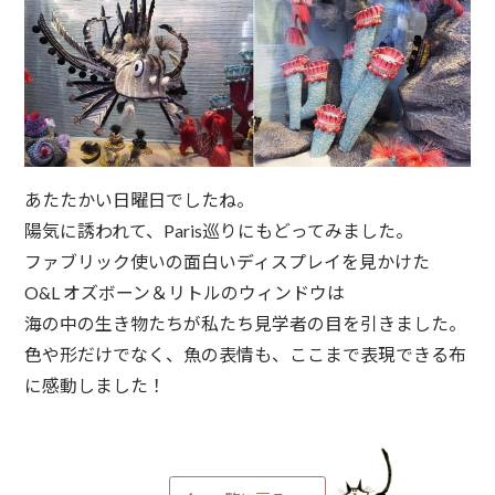
あたたかい日曜日でしたね。
陽気に誘われて、Paris巡りにもどってみました。
ファブリック使いの面白いディスプレイを見かけた
O&L オズボーン＆リトルのウィンドウは
海の中の生き物たちが私たち見学者の目を引きました。
色や形だけでなく、魚の表情も、ここまで表現できる布
に感動しました！