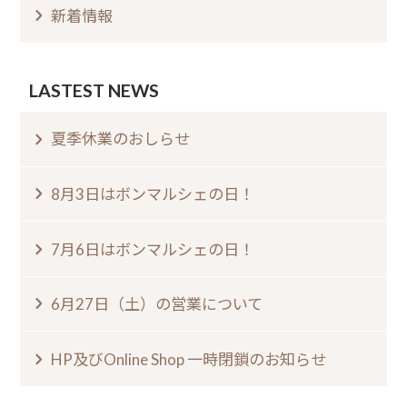
新着情報
LASTEST NEWS
夏季休業のおしらせ⁠
8月3日はボンマルシェの日⁠！⁠ ⁠
7月6日はボンマルシェの日⁠！⁠
6月27日（土）の営業について
HP及びOnline Shop 一時閉鎖のお知らせ