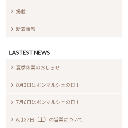
掲載
新着情報
LASTEST NEWS
夏季休業のおしらせ⁠
8月3日はボンマルシェの日⁠！⁠ ⁠
7月6日はボンマルシェの日⁠！⁠
6月27日（土）の営業について