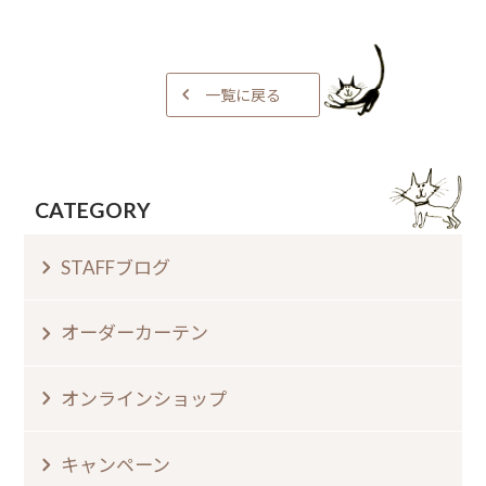
一覧に戻る
CATEGORY
STAFFブログ
オーダーカーテン
オンラインショップ
キャンペーン