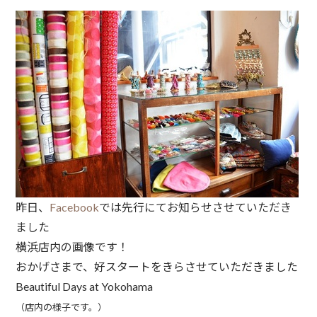
昨日、
Facebook
では先行にてお知らせさせていただき
ました
横浜店内の画像です！
おかげさまで、好スタートをきらさせていただきました
Beautiful Days at Yokohama
（店内の様子です。）