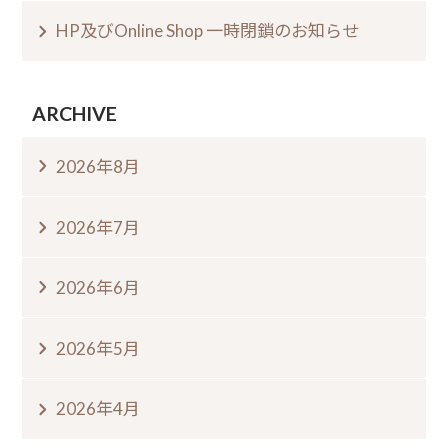
HP及びOnline Shop 一時閉鎖のお知らせ
ARCHIVE
2026年8月
2026年7月
2026年6月
2026年5月
2026年4月