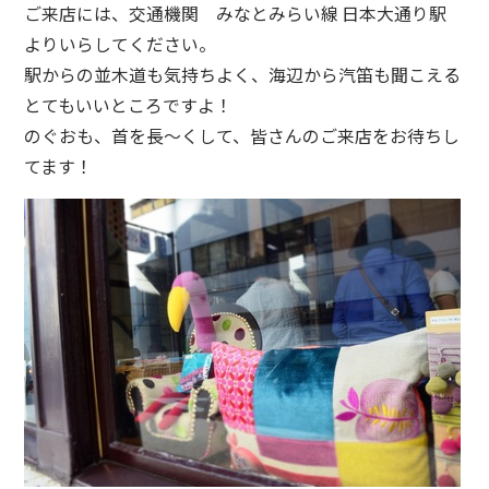
ご来店には、交通機関 みなとみらい線 日本大通り駅
よりいらしてください。
駅からの並木道も気持ちよく、海辺から汽笛も聞こえる
とてもいいところですよ！
のぐおも、首を長～くして、皆さんのご来店をお待ちし
てます！