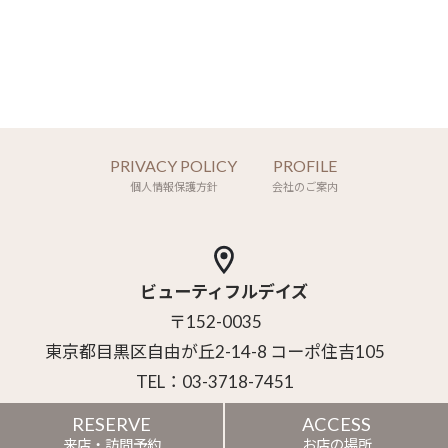
PRIVACY POLICY
PROFILE
個人情報保護方針
会社のご案内
ビューティフルデイズ
〒152-0035
東京都目黒区自由が丘2-14-8 コーポ住吉105
TEL：03-3718-7451
RESERVE
ACCESS
Copyright (C) Style Clotho Inc. All Rights Reserved.
来店・訪問予約
お店の場所