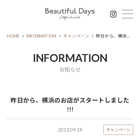
HOME
INFORMATION
キャンペーン
昨日から、横浜のお店がスタートしました !!!
INFORMATION
お知らせ
昨日から、横浜のお店がスタートしました
!!!
2013.09.19
キャンペーン