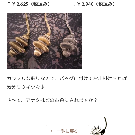
↑￥2,625（税込み） ↓￥2,940（税込み）
カラフルな彩りなので、バッグに付けてお出掛けすれば
気分もウキウキ♪
さ～て、アナタはどのお色にされますか？
一覧に戻る