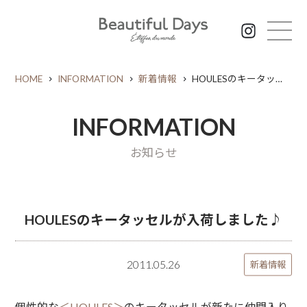
HOME
INFORMATION
新着情報
HOULESのキータッセルが入荷しました♪
INFORMATION
お知らせ
HOULESのキータッセルが入荷しました♪
2011.05.26
新着情報
個性的な
＜HOULES＞
のキータッセルが新たに仲間入り