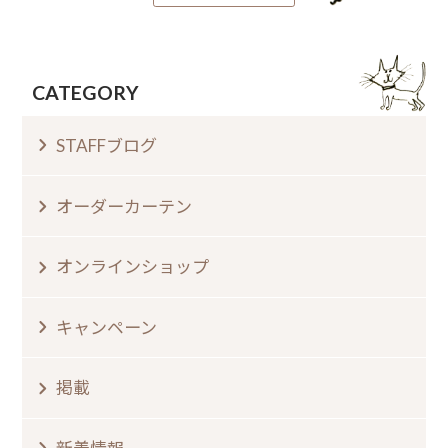
CATEGORY
STAFFブログ
オーダーカーテン
オンラインショップ
キャンペーン
掲載