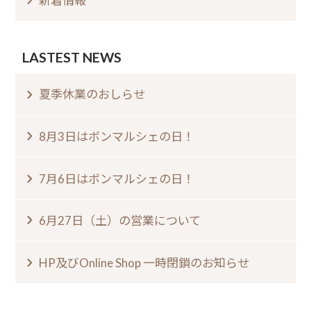
新着情報
LASTEST NEWS
夏季休業のおしらせ⁠
8月3日はボンマルシェの日⁠！⁠ ⁠
7月6日はボンマルシェの日⁠！⁠
6月27日（土）の営業について
HP及びOnline Shop 一時閉鎖のお知らせ