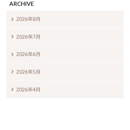
ARCHIVE
2026年8月
2026年7月
2026年6月
2026年5月
2026年4月