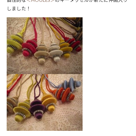
しました！