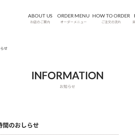
ABOUT US
ORDER MENU
HOW TO ORDER
お店のご案内
オーダーメニュー
ご注文の流れ
しらせ
INFORMATION
お知らせ
時間のおしらせ