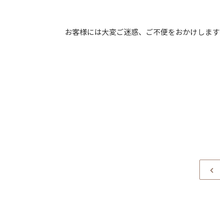
お客様には大変ご迷惑、ご不便をおかけします