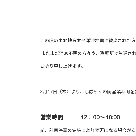
この度の東北地方太平洋沖地震で被災された方
また未だ消息不明の方々や、避難所で生活さ
お祈り申し上げます。
3月17日（木）より、しばらくの間営業時間
営業時間 12：00～18:00
尚、計画停電の実施により変更になる場合があ