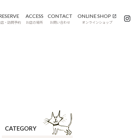
RESERVE
ACCESS
CONTACT
ONLINE SHOP
来店・訪問予約
お店の場所
お問い合わせ
オンラインショップ
CATEGORY