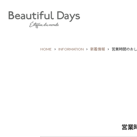
HOME
INFORMATION
新着情報
営業時間のお
営業