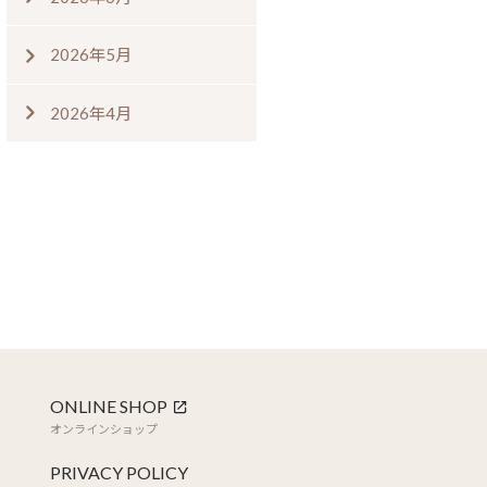
2026年5月
2026年4月
ONLINE SHOP
オンラインショップ
PRIVACY POLICY