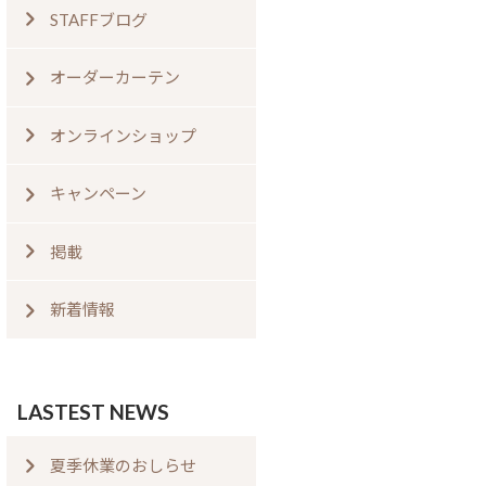
STAFFブログ
オーダーカーテン
オンラインショップ
キャンペーン
掲載
新着情報
LASTEST NEWS
夏季休業のおしらせ⁠