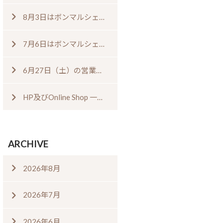
8月3日はボンマルシェの日⁠！⁠ ⁠
7月6日はボンマルシェの日⁠！⁠
6月27日（土）の営業について
HP及びOnline Shop 一時閉鎖のお知らせ
ARCHIVE
2026年8月
2026年7月
2026年6月