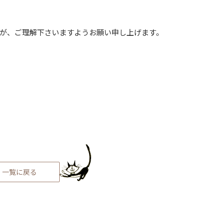
が、ご理解下さいますようお願い申し上げます。
一覧に戻る