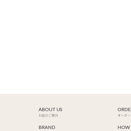
ABOUT US
ORDE
お店のご案内
オーダー
BRAND
HOW 