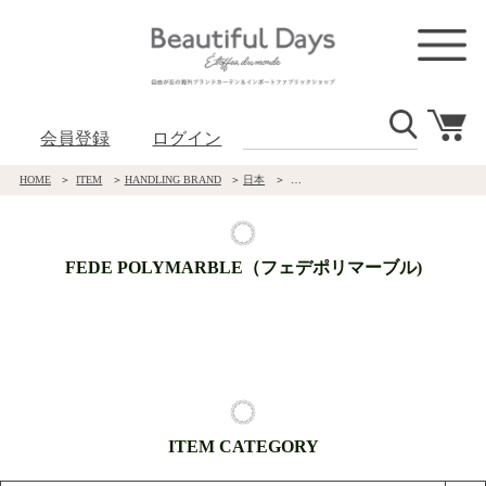
会員登録
ログイン
HOME
ITEM
HANDLING BRAND
日本
FEDE POLYMARBLE（フェデポリマー
FEDE POLYMARBLE（フェデポリマーブル)
ITEM CATEGORY