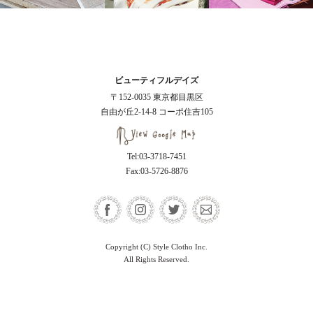
ビューティフルデイズ
〒152-0035 東京都目黒区
自由が丘2-14-8 コーポ住吉105
Tel:03-3718-7451
Fax:03-5726-8876
Copyright (C) Style Clotho Inc.
All Rights Reserved.