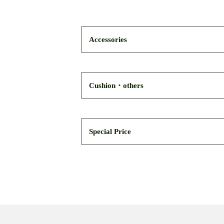
Accessories
Cushion・others
Special Price