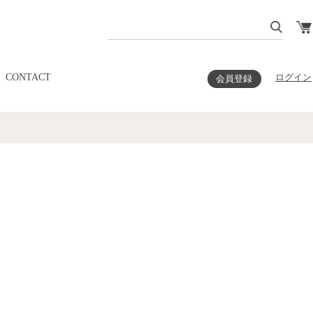
CONTACT
ログイン
会員登録