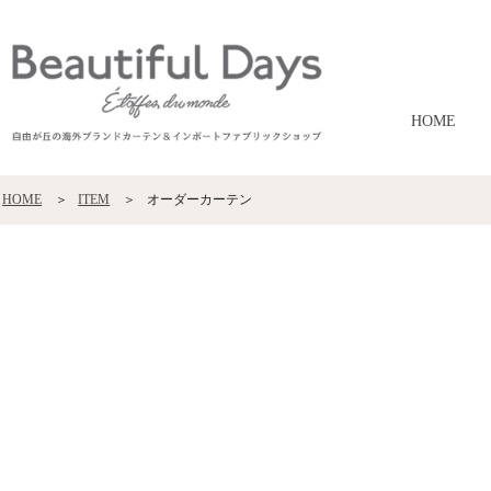
HOME
HOME
ITEM
オーダーカーテン