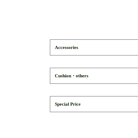
Accessories
Cushion・others
Special Price