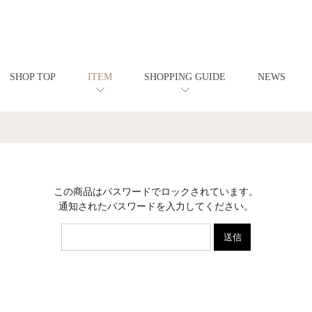
SHOP TOP
ITEM
SHOPPING GUIDE
NEWS
この商品はパスワードでロックされています。
通知されたパスワードを入力してください。