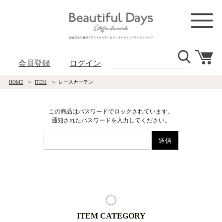
会員登録
ログイン
HOME
ITEM
レースカーテン
この商品はパスワードでロックされています。
通知されたパスワードを入力してください。
ITEM CATEGORY