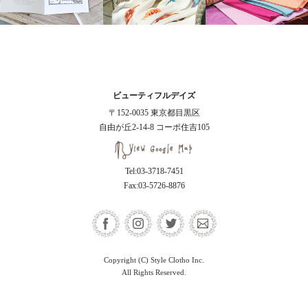
ビューティフルデイズ
〒152-0035 東京都目黒区
自由が丘2-14-8 コーポ住吉105
Tel:03-3718-7451
Fax:03-5726-8876
Copyright (C) Style Clotho Inc.
All Rights Reserved.