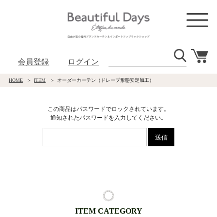
会員登録
ログイン
HOME
ITEM
オーダーカーテン（ドレープ形態安定加工）
この商品はパスワードでロックされています。
通知されたパスワードを入力してください。
ITEM CATEGORY