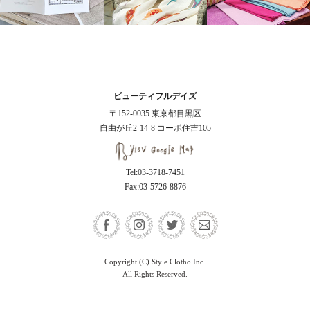
ビューティフルデイズ
〒152-0035 東京都目黒区
自由が丘2-14-8 コーポ住吉105
Tel:03-3718-7451
Fax:03-5726-8876
Copyright (C) Style Clotho Inc.
All Rights Reserved.