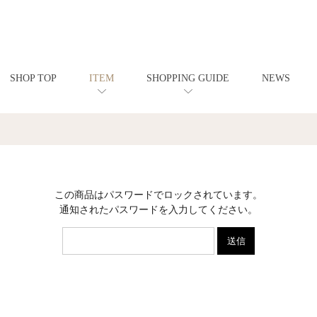
SHOP TOP
ITEM
SHOPPING GUIDE
NEWS
この商品はパスワードでロックされています。
通知されたパスワードを入力してください。