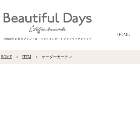
HOME
HOME
ITEM
オーダーカーテン