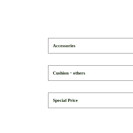
Accessories
Cushion・others
Special Price