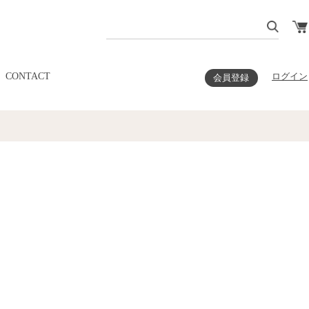
CONTACT
ログイン
会員登録