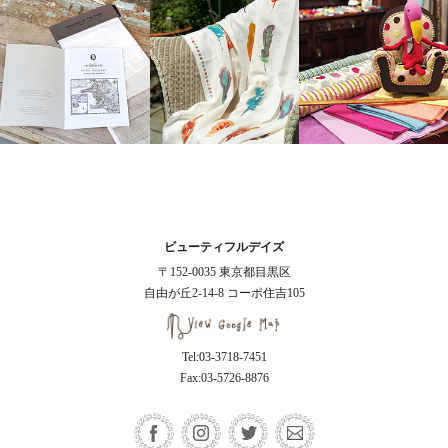
ビューティフルデイズ
〒152-0035 東京都目黒区
自由が丘2-14-8 コーポ住吉105
Tel:03-3718-7451
Fax:03-5726-8876