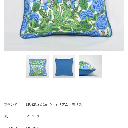
ブランド
MORRIS＆Co.（ウィリアム・モリス）
国
イギリス