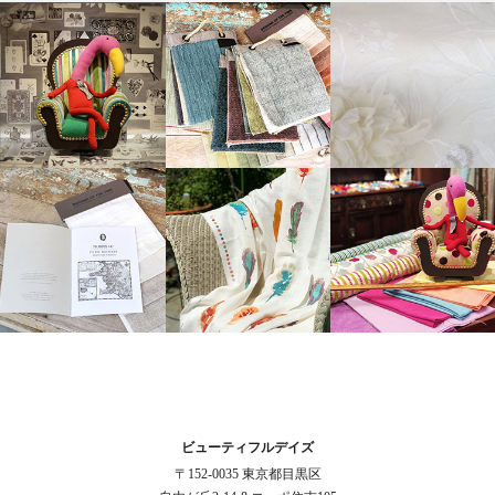
ビューティフルデイズ
〒152-0035 東京都目黒区