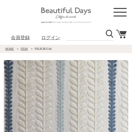
会員登録
ログイン
HOME
ITEM
FELICIE/Ciel