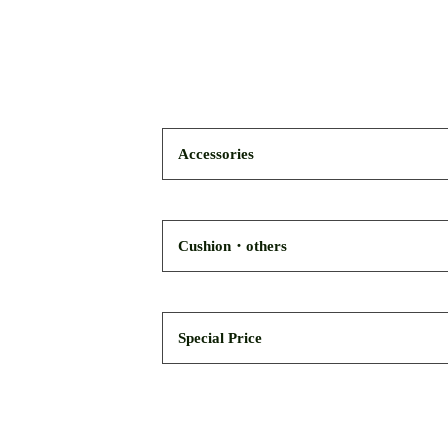
Accessories
Cushion・others
Special Price