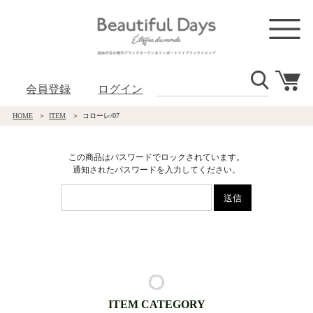
会員登録
ログイン
HOME
ITEM
コローレ/07
この商品はパスワードでロックされています。
通知されたパスワードを入力してください。
ITEM CATEGORY