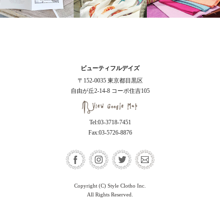
ビューティフルデイズ
〒152-0035 東京都目黒区
自由が丘2-14-8 コーポ住吉105
Tel:03-3718-7451
Fax:03-5726-8876
Copyright (C) Style Clotho Inc.
All Rights Reserved.