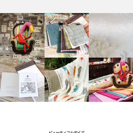
ビューティフルデイズ